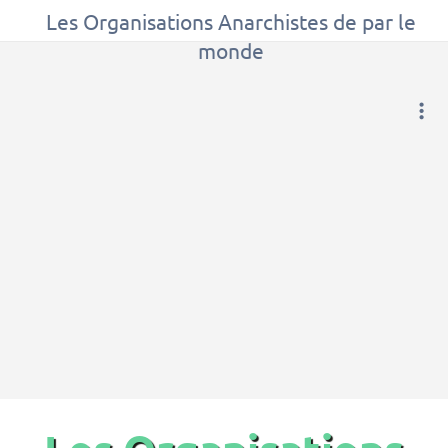
Les Organisations Anarchistes de par le
monde